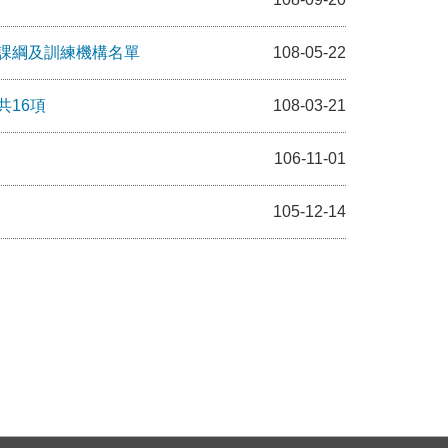
課綱及訓練機構名單
108-05-22
16項
108-03-21
106-11-01
105-12-14