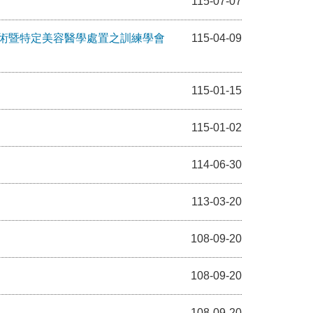
115-07-07
術暨特定美容醫學處置之訓練學會
115-04-09
115-01-15
115-01-02
114-06-30
113-03-20
108-09-20
108-09-20
108-09-20