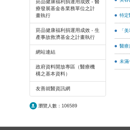
菸品健康福利捐運用成效 - 醫
療發展基金各業務單位之計
畫執行
特定
菸品健康福利捐運用成效 - 生
「美
產事故救濟基金之計畫執行
醫療
網站連結
未滿
政府資料開放專區（醫療機
構之基本資料）
友善就醫資訊網
瀏覽人數：
106589