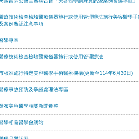
民國醫師公會全國聯合會「美容醫學訓練資訊暨案例審認專區」
醫療技術檢查檢驗醫療儀器施行或使用管理辦法施行美容醫學手
及案例審認注意事項
醫學專區
醫療技術檢查檢驗醫療儀器施行或使用管理辦法
市核准施行特定美容醫學手術醫療機構(更新至114年6月30日)
醫療事故預防及爭議處理法專區
發布美容醫學相關新聞彙整
醫學相關醫學會網站
醫學品質認證