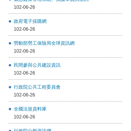
102-06-26
政府電子採購網
102-06-26
勞動部勞工保險局全球資訊網
102-06-26
民間參與公共建設資訊
102-06-26
行政院公共工程委員會
102-06-26
全國法規資料庫
102-06-26
行政院公報資訊網