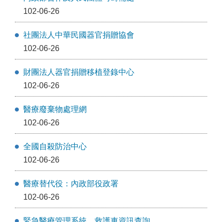
102-06-26
社團法人中華民國器官捐贈協會
102-06-26
財團法人器官捐贈移植登錄中心
102-06-26
醫療廢棄物處理網
102-06-26
全國自殺防治中心
102-06-26
醫療替代役：內政部役政署
102-06-26
緊急醫療管理系統、救護車資訊查詢