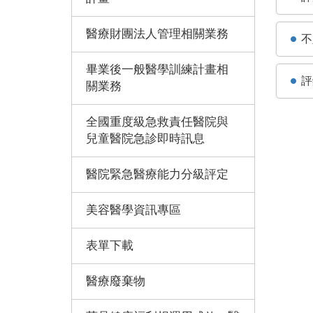
醫療財團法人管理相關業務
不
畢業後一般醫學訓練計畫相
評
關業務
全國重度級急救責任醫院與
兒童醫院急診即時訊息
醫院緊急醫療能力分級評定
美容醫學資訊專區
表單下載
醫療廢棄物