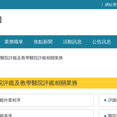
:::
網站導
業務職掌
焦點新聞
活動訊息
公告訊息
醫院評鑑及教學醫院評鑑相關業務
院評鑑及教學醫院評鑑相關業務
鑑作業程序
評鑑
鑑基準
醫院