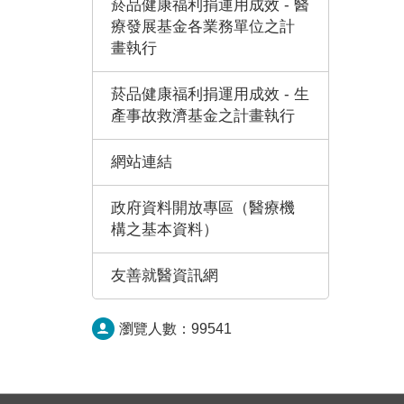
菸品健康福利捐運用成效 - 醫
療發展基金各業務單位之計
畫執行
菸品健康福利捐運用成效 - 生
產事故救濟基金之計畫執行
網站連結
政府資料開放專區（醫療機
構之基本資料）
友善就醫資訊網
瀏覽人數：
99541