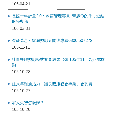
106-04-21
長照十年計畫2.0︰照顧管理專員~牽起你的手，連結
服務與我
106-03-31
讓愛喘息～家庭照顧者關懷專線0800-507272
105-11-11
社區整體照顧模式審查結果出爐 105年11月起正式啟
動
105-10-28
注入年輕新活力，讓長照服務更專業、更扎實
105-10-27
家人失智怎麼辦？
105-10-20