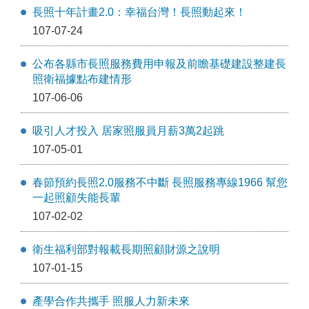
長照十年計畫2.0：幸福台灣！長照動起來！
107-07-24
公布各縣市長照服務費用申報及前瞻基礎建設整建長
照衛福據點布建情形
107-06-06
吸引人才投入 居家照服員月薪3萬2起跳
107-05-01
春節預約長照2.0服務不中斷 長照服務專線1966 幫您
一起照顧失能長輩
107-02-02
衛生福利部對報載長期照顧財源之說明
107-01-15
產學合作共攜手 照服人力新未來