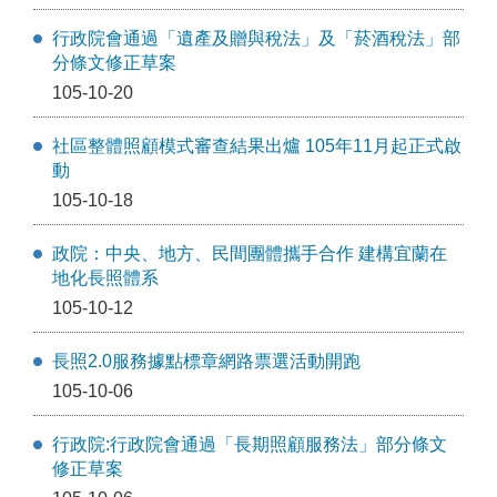
行政院會通過「遺產及贈與稅法」及「菸酒稅法」部
分條文修正草案
105-10-20
社區整體照顧模式審查結果出爐 105年11月起正式啟
動
105-10-18
政院：中央、地方、民間團體攜手合作 建構宜蘭在
地化長照體系
105-10-12
長照2.0服務據點標章網路票選活動開跑
105-10-06
行政院:行政院會通過「長期照顧服務法」部分條文
修正草案