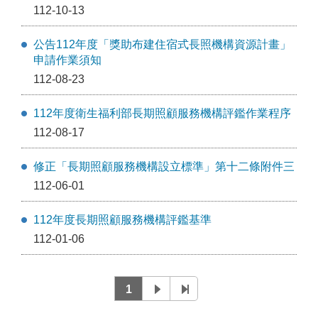
112-10-13
公告112年度「獎助布建住宿式長照機構資源計畫」
申請作業須知
112-08-23
112年度衛生福利部長期照顧服務機構評鑑作業程序
112-08-17
修正「長期照顧服務機構設立標準」第十二條附件三
112-06-01
112年度長期照顧服務機構評鑑基準
112-01-06
1