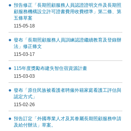
預告修正「長期照顧服務人員認證證明文件及長期照
顧服務機構設立許可證書費用收費標準」第二條、第
五條草案
115-05-18
發布「長期照顧服務人員訓練認證繼續教育及登錄辦
法」修正條文
115-03-17
115年度獎勵布建失智住宿資源計畫
115-03-03
發布「原住民族被看護者聘僱外籍家庭看護工評估與
認定方式」
115-02-26
預告訂定「外國專業人才及其眷屬長期照顧服務申請
及給付辦法」草案。