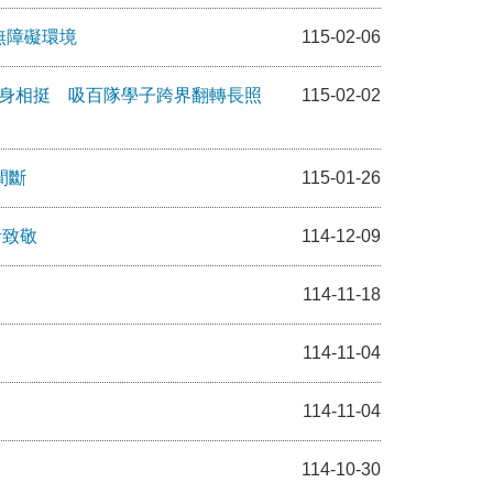
無障礙環境
115-02-06
現身相挺 吸百隊學子跨界翻轉長照
115-02-02
間斷
115-01-26
者致敬
114-12-09
114-11-18
114-11-04
114-11-04
114-10-30