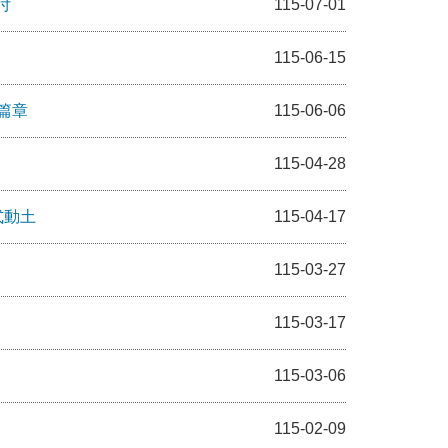
付
115-07-01
115-06-15
篇章
115-06-06
115-04-28
式動土
115-04-17
115-03-27
115-03-17
115-03-06
115-02-09