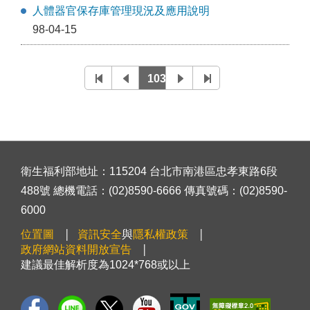
人體器官保存庫管理現況及應用說明
98-04-15
1034
衛生福利部地址：115204 台北市南港區忠孝東路6段
488號 總機電話：(02)8590-6666 傳真號碼：(02)8590-
6000
位置圖
資訊安全
與
隱私權政策
政府網站資料開放宣告
建議最佳解析度為1024*768或以上