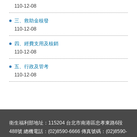
110-12-08
三、救助金核發
110-12-08
四、經費支用及核銷
110-12-08
五、行政及管考
110-12-08
衛生福利部地址：115204 台北市南港區忠孝東路6段
488號 總機電話：(02)8590-6666 傳真號碼：(02)8590-