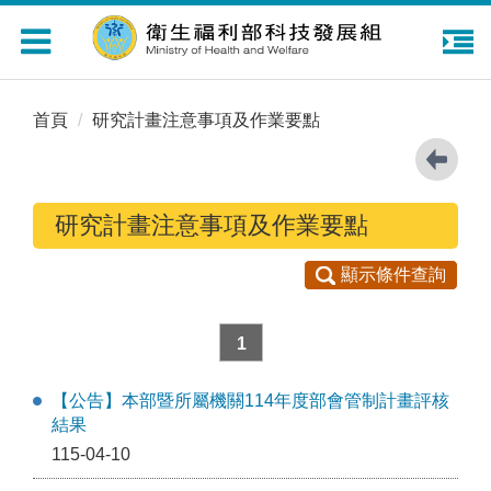
Toggle
navigation
首頁
研究計畫注意事項及作業要點
研究計畫注意事項及作業要點
顯示條件查詢
1
【公告】本部暨所屬機關114年度部會管制計畫評核
結果
115-04-10