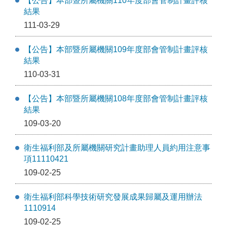
【公告】本部暨所屬機關110年度部會管制計畫評核
結果
111-03-29
【公告】本部暨所屬機關109年度部會管制計畫評核
結果
110-03-31
【公告】本部暨所屬機關108年度部會管制計畫評核
結果
109-03-20
衛生福利部及所屬機關研究計畫助理人員約用注意事
項11110421
109-02-25
衛生福利部科學技術研究發展成果歸屬及運用辦法
1110914
109-02-25