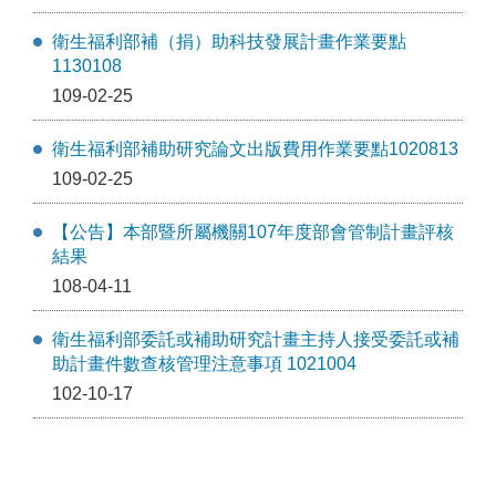
衛生福利部補（捐）助科技發展計畫作業要點
1130108
109-02-25
衛生福利部補助研究論文出版費用作業要點1020813
109-02-25
【公告】本部暨所屬機關107年度部會管制計畫評核
結果
108-04-11
衛生福利部委託或補助研究計畫主持人接受委託或補
助計畫件數查核管理注意事項 1021004
102-10-17