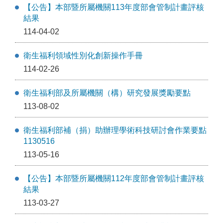
【公告】本部暨所屬機關113年度部會管制計畫評核
結果
114-04-02
衛生福利領域性別化創新操作手冊
114-02-26
衛生福利部及所屬機關（構）研究發展獎勵要點
113-08-02
衛生福利部補（捐）助辦理學術科技研討會作業要點
1130516
113-05-16
【公告】本部暨所屬機關112年度部會管制計畫評核
結果
113-03-27