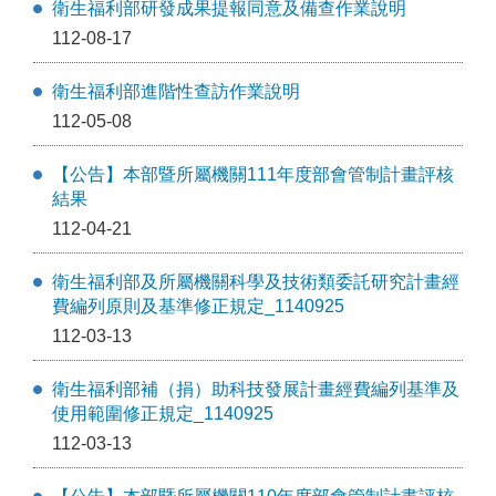
衛生福利部研發成果提報同意及備查作業說明
112-08-17
衛生福利部進階性查訪作業說明
112-05-08
【公告】本部暨所屬機關111年度部會管制計畫評核
結果
112-04-21
衛生福利部及所屬機關科學及技術類委託研究計畫經
費編列原則及基準修正規定_1140925
112-03-13
衛生福利部補（捐）助科技發展計畫經費編列基準及
使用範圍修正規定_1140925
112-03-13