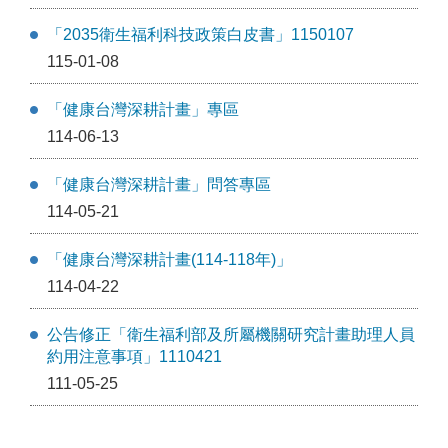
「2035衛生福利科技政策白皮書」1150107
115-01-08
「健康台灣深耕計畫」專區
114-06-13
「健康台灣深耕計畫」問答專區
114-05-21
「健康台灣深耕計畫(114-118年)」
114-04-22
公告修正「衛生福利部及所屬機關研究計畫助理人員
約用注意事項」1110421
111-05-25