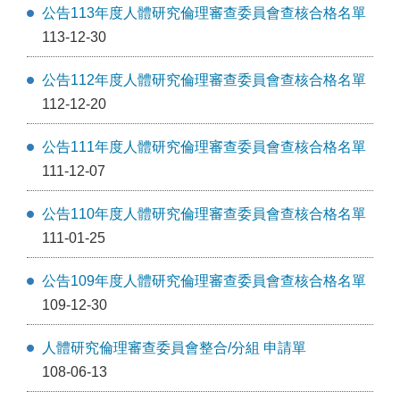
公告113年度人體研究倫理審查委員會查核合格名單
113-12-30
公告112年度人體研究倫理審查委員會查核合格名單
112-12-20
公告111年度人體研究倫理審查委員會查核合格名單
111-12-07
公告110年度人體研究倫理審查委員會查核合格名單
111-01-25
公告109年度人體研究倫理審查委員會查核合格名單
109-12-30
人體研究倫理審查委員會整合/分組 申請單
108-06-13