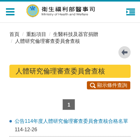
Toggle
navigation
首頁
重點項目
生醫科技及器官捐贈
人體研究倫理審查委員會查核
人體研究倫理審查委員會查核
顯示條件查詢
1
公告114年度人體研究倫理審查委員會查核合格名單
114-12-26