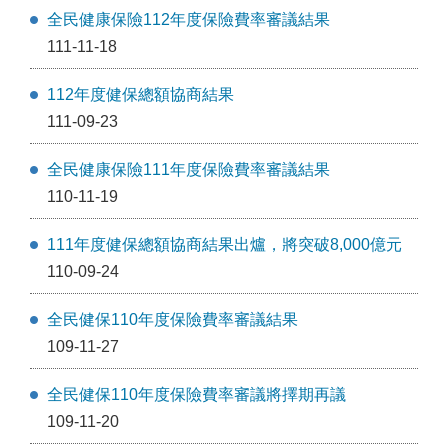
全民健康保險112年度保險費率審議結果
111-11-18
112年度健保總額協商結果
111-09-23
全民健康保險111年度保險費率審議結果
110-11-19
111年度健保總額協商結果出爐，將突破8,000億元
110-09-24
全民健保110年度保險費率審議結果
109-11-27
全民健保110年度保險費率審議將擇期再議
109-11-20