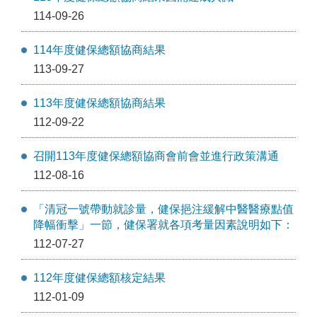
114-09-26
114年度健保總額協商結果
113-09-27
113年度健保總額協商結果
112-09-22
召開113年度健保總額協商會前會並進行政策溝通
112-08-16
「清冠一號帶動就診量，健保挹注緩解中醫醫療點值
降幅衝擊」一節，健保署就各項考量因素說明如下：
112-07-27
112年度健保總額核定結果
112-01-09