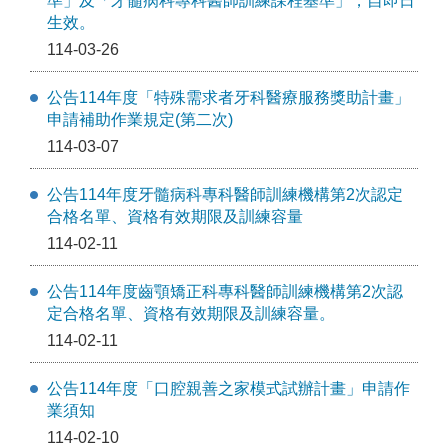
準」及「牙髓病科專科醫師訓練課程基準」，自即日
生效。
114-03-26
公告114年度「特殊需求者牙科醫療服務獎助計畫」
申請補助作業規定(第二次)
114-03-07
公告114年度牙髓病科專科醫師訓練機構第2次認定
合格名單、資格有效期限及訓練容量
114-02-11
公告114年度齒顎矯正科專科醫師訓練機構第2次認
定合格名單、資格有效期限及訓練容量。
114-02-11
公告114年度「口腔親善之家模式試辦計畫」申請作
業須知
114-02-10