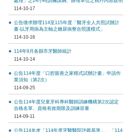
處理」之24小時訓練課綱、辦理單位之執行內容說明
114-10-17
公告徵求辦理114至115年度「醫牙全人共照試辦計
畫-以牙周病為主軸之糖尿病整合照護模式」
114-10-16
114年9月各縣市牙醫師統計
114-10-14
公告114年度「口腔親善之家模式試辦計畫」申請作
業須知（第2次）
114-09-25
公告114年度兒童牙科專科醫師訓練機構第2次認定
合格名單、資格有效期限及訓練容量
114-09-11
公告114年度「114年度牙醫醫院評鑑基準」、「114