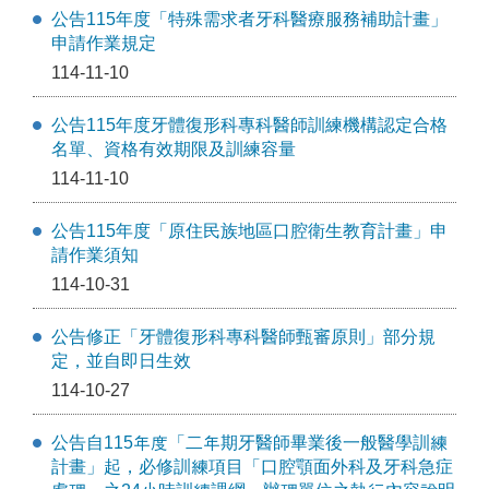
公告115年度「特殊需求者牙科醫療服務補助計畫」
申請作業規定
114-11-10
公告115年度牙體復形科專科醫師訓練機構認定合格
名單、資格有效期限及訓練容量
114-11-10
公告115年度「原住民族地區口腔衛生教育計畫」申
請作業須知
114-10-31
公告修正「牙體復形科專科醫師甄審原則」部分規
定，並自即日生效
114-10-27
公告自115年度「二年期牙醫師畢業後一般醫學訓練
計畫」起，必修訓練項目「口腔顎面外科及牙科急症