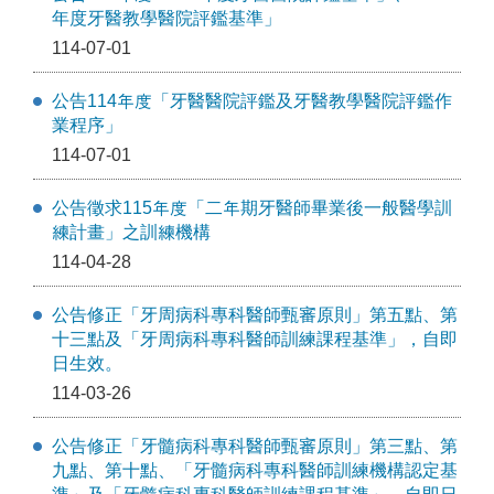
年度牙醫教學醫院評鑑基準」
114-07-01
公告114年度「牙醫醫院評鑑及牙醫教學醫院評鑑作
業程序」
114-07-01
公告徵求115年度「二年期牙醫師畢業後一般醫學訓
練計畫」之訓練機構
114-04-28
公告修正「牙周病科專科醫師甄審原則」第五點、第
十三點及「牙周病科專科醫師訓練課程基準」，自即
日生效。
114-03-26
公告修正「牙髓病科專科醫師甄審原則」第三點、第
九點、第十點、「牙髓病科專科醫師訓練機構認定基