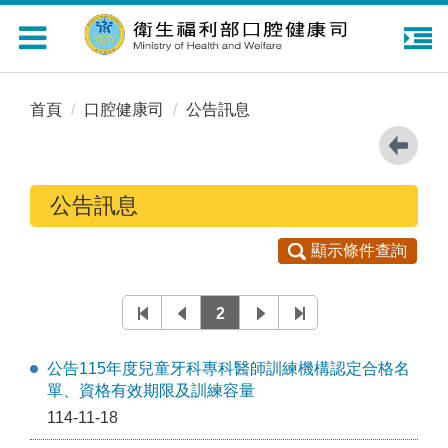
Toggle
navigation
首頁
口腔健康司
公告訊息
公告訊息
顯示條件查詢
2
公告115年度兒童牙科專科醫師訓練機構認定合格名
單、資格有效期限及訓練容量
114-11-18