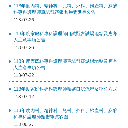
113年度內科、精神科、兒科、外科、婦產科、麻醉
科專科護理師筆試甄審報名時間延長公告
113-07-26
113年度家庭科專科護理師口試甄審試場地點及應考
人注意事項公告
113-07-26
113年度家庭科專科護理師筆試甄審試場地點及應考
人注意事項公告
113-07-22
113年度家庭科專科護理師甄審口試流程及評分方式
113-07-12
113年度內科、精神科、兒科、外科、婦產科、麻醉
科專科護理師甄審筆試範圍
113-06-27