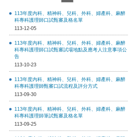
113年度內科、精神科、兒科、外科、婦產科、麻醉
科專科護理師口試甄審及格名單
113-12-05
113年度內科、精神科、兒科、外科、婦產科、麻醉
科專科護理師口試甄審試場地點及應考人注意事項公
告
113-10-23
113年度內科、精神科、兒科、外科、婦產科、麻醉
科專科護理師甄審口試流程及評分方式
113-09-30
113年度內科、精神科、兒科、外科、婦產科、麻醉
科專科護理師筆試甄審及格名單
113-09-25