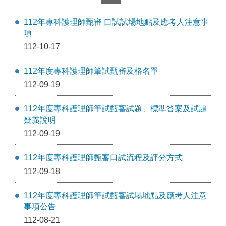
112年專科護理師甄審 口試試場地點及應考人注意事
項
112-10-17
112年度專科護理師筆試甄審及格名單
112-09-19
112年度專科護理師筆試甄審試題、標準答案及試題
疑義說明
112-09-19
112年度專科護理師甄審口試流程及評分方式
112-09-18
112年度專科護理師筆試甄審試場地點及應考人注意
事項公告
112-08-21