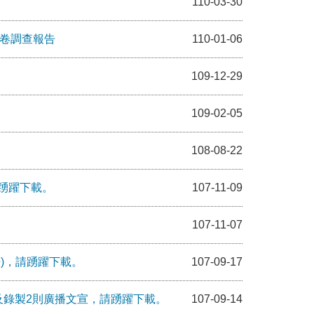
110-03-30
問卷調查報告
110-01-06
109-12-29
109-02-05
108-08-22
踴躍下載。
107-11-09
107-11-07
)，請踴躍下載。
107-09-17
及錄製2則廣播文宣，請踴躍下載。
107-09-14