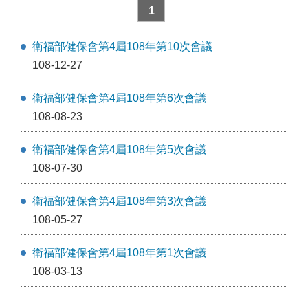
1
衛福部健保會第4屆108年第10次會議
108-12-27
衛福部健保會第4屆108年第6次會議
108-08-23
衛福部健保會第4屆108年第5次會議
108-07-30
衛福部健保會第4屆108年第3次會議
108-05-27
衛福部健保會第4屆108年第1次會議
108-03-13