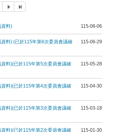
議資料)
115-08-06
資料) (已於115年第6次委員會議確
115-06-29
資料)(已於115年第5次委員會議確
115-05-28
資料)(已於115年第4次委員會議確
115-04-30
資料)(已於115年第3次委員會議確
115-03-18
資料)(已於115年第2次委員會議確
115-01-30