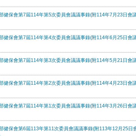
部健保會第7屆114年第5次委員會議議事錄(附114年7月23日會議
部健保會第7屆114年第4次委員會議議事錄(附114年6月25日會議
部健保會第7屆114年第3次委員會議議事錄(附114年5月21日會議
部健保會第7屆114年第2次委員會議議事錄(附114年4月23日會議
部健保會第7屆114年第1次委員會議議事錄(附114年3月26日會議
部健保會第6屆113年第11次委員會議議事錄(附113年12月25日
)