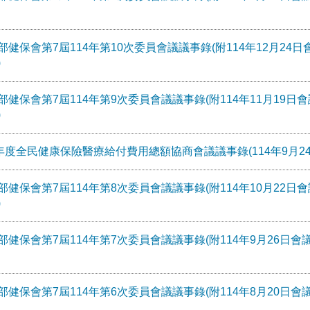
部健保會第7屆114年第10次委員會議議事錄(附114年12月24日
)
部健保會第7屆114年第9次委員會議議事錄(附114年11月19日會
)
5年度全民健康保險醫療給付費用總額協商會議議事錄(114年9月24
部健保會第7屆114年第8次委員會議議事錄(附114年10月22日會
)
部健保會第7屆114年第7次委員會議議事錄(附114年9月26日會議
部健保會第7屆114年第6次委員會議議事錄(附114年8月20日會議