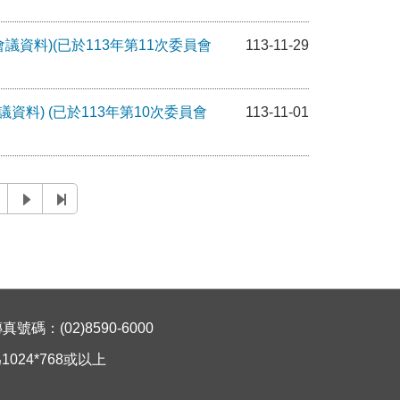
會議資料)(已於113年第11次委員會
113-11-29
資料) (已於113年第10次委員會
113-11-01
碼：(02)8590-6000
024*768或以上