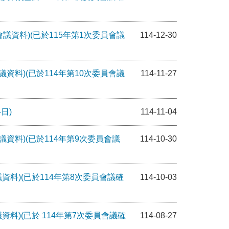
會議資料)(已於115年第1次委員會議
114-12-30
議資料)(已於114年第10次委員會議
114-11-27
日)
114-11-04
議資料)(已於114年第9次委員會議
114-10-30
資料)(已於114年第8次委員會議確
114-10-03
資料)(已於 114年第7次委員會議確
114-08-27