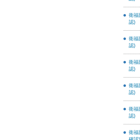
衛福
認)
衛福
認)
衛福
認)
衛福
認)
衛福
認)
衛福
確認