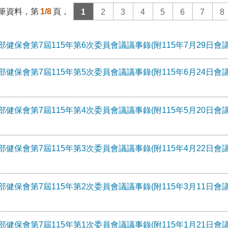
筆資料，第
1/8
頁，
1
2
3
4
5
6
7
8
部健保會第7屆115年第6次委員會議議事錄(附115年7月29日會
部健保會第7屆115年第5次委員會議議事錄(附115年6月24日會議
部健保會第7屆115年第4次委員會議議事錄(附115年5月20日會議
部健保會第7屆115年第3次委員會議議事錄(附115年4月22日會議
部健保會第7屆115年第2次委員會議議事錄(附115年3月11日會議
部健保會第7屆115年第1次委員會議議事錄(附115年1月21日會議