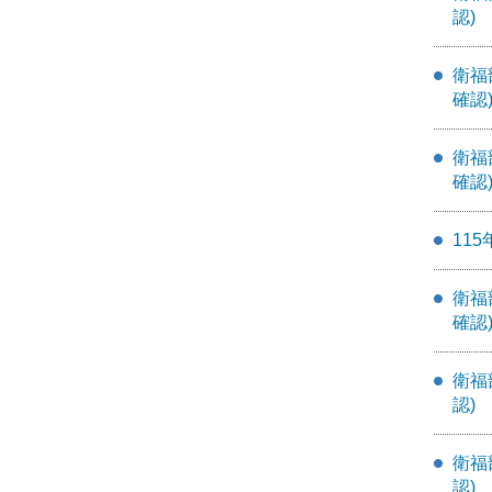
認)
衛福
確認
衛福
確認
11
衛福
確認
衛福
認)
衛福
認)