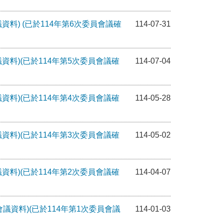
資料) (已於114年第6次委員會議確
114-07-31
資料)(已於114年第5次委員會議確
114-07-04
資料)(已於114年第4次委員會議確
114-05-28
資料)(已於114年第3次委員會議確
114-05-02
資料)(已於114年第2次委員會議確
114-04-07
會議資料)(已於114年第1次委員會議
114-01-03