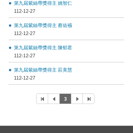
第九屆紫絲帶獎得主 姚智仁
112-12-27
第九屆紫絲帶獎得主 蔡佑襁
112-12-27
第九屆紫絲帶獎得主 陳郁君
112-12-27
第九屆紫絲帶獎得主 莊美慧
112-12-27
3