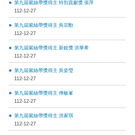
第九屆紫絲帶獎得主 特別貢獻獎 張萍
112-12-27
第九屆紫絲帶獎得主 吳宗勳
112-12-27
第九屆紫絲帶獎得主 新銳獎 洪華希
112-12-27
第九屆紫絲帶獎得主 吳姿瑩
112-12-27
第九屆紫絲帶獎得主 傅敏峯
112-12-27
第九屆紫絲帶獎得主 洪家琪
112-12-27