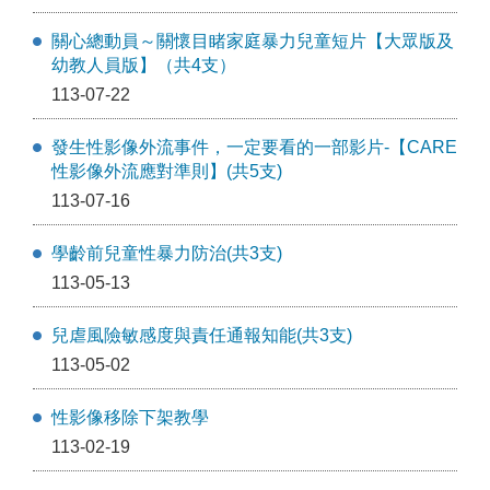
關心總動員～關懷目睹家庭暴力兒童短片【大眾版及
幼教人員版】（共4支）
113-07-22
發生性影像外流事件，一定要看的一部影片-【CARE
性影像外流應對準則】(共5支)
113-07-16
學齡前兒童性暴力防治(共3支)
113-05-13
兒虐風險敏感度與責任通報知能(共3支)
113-05-02
性影像移除下架教學
113-02-19