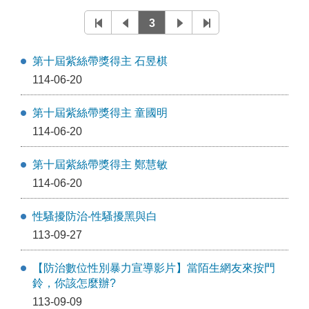
3
第十屆紫絲帶獎得主 石昱棋
114-06-20
第十屆紫絲帶獎得主 童國明
114-06-20
第十屆紫絲帶獎得主 鄭慧敏
114-06-20
性騷擾防治-性騷擾黑與白
113-09-27
【防治數位性別暴力宣導影片】當陌生網友來按門
鈴，你該怎麼辦?
113-09-09