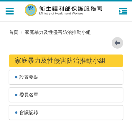
Toggle
navigation
首頁
家庭暴力及性侵害防治推動小組
家庭暴力及性侵害防治推動小組
設置要點
委員名單
會議記錄