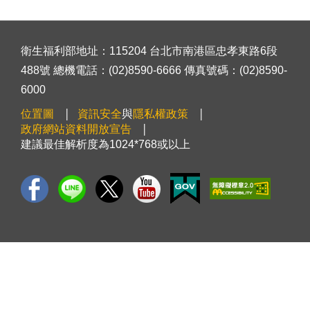
衛生福利部地址：115204 台北市南港區忠孝東路6段
488號 總機電話：(02)8590-6666 傳真號碼：(02)8590-
6000
位置圖
資訊安全
與
隱私權政策
政府網站資料開放宣告
建議最佳解析度為1024*768或以上