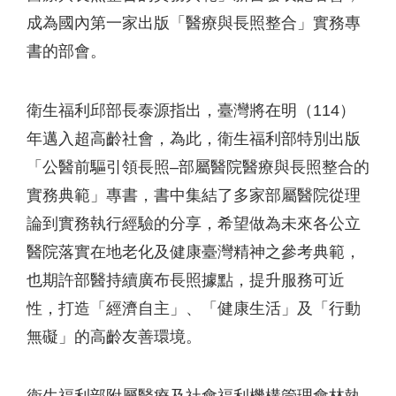
成為國內第一家出版「醫療與長照整合」實務專
書的部會。
衛生福利邱部長泰源指出，臺灣將在明（114）
年邁入超高齡社會，為此，衛生福利部特別出版
「公醫前驅引領長照–部屬醫院醫療與長照整合的
實務典範」專書，書中集結了多家部屬醫院從理
論到實務執行經驗的分享，希望做為未來各公立
醫院落實在地老化及健康臺灣精神之參考典範，
也期許部醫持續廣布長照據點，提升服務可近
性，打造「經濟自主」、「健康生活」及「行動
無礙」的高齡友善環境。