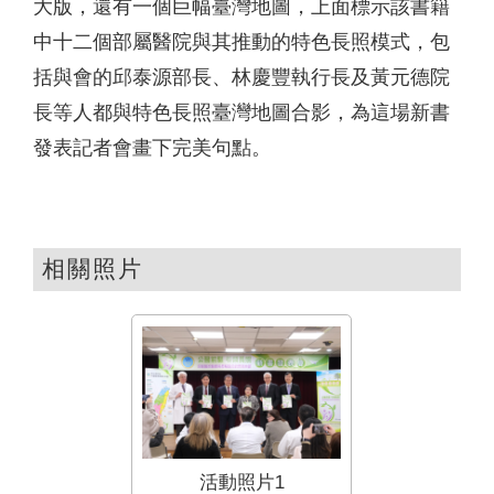
大版，還有一個巨幅臺灣地圖，上面標示該書籍
中十二個部屬醫院與其推動的特色長照模式，包
括與會的邱泰源部長、林慶豐執行長及黃元德院
長等人都與特色長照臺灣地圖合影，為這場新書
發表記者會畫下完美句點。
相關照片
活動照片1