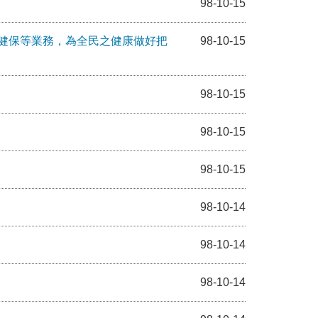
98-10-15
健保等業務，為全民之健康做好把
98-10-15
98-10-15
98-10-15
98-10-15
98-10-14
98-10-14
98-10-14