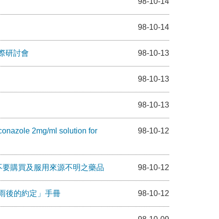
98-10-14
98-10-14
務國際研討會
98-10-13
98-10-13
98-10-13
mg/ml solution for
98-10-12
不要購買及服用來源不明之藥品
98-10-12
，雨後的約定」手冊
98-10-12