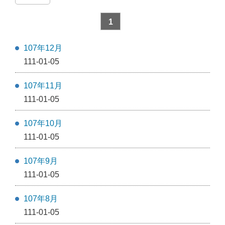
1
107年12月
111-01-05
107年11月
111-01-05
107年10月
111-01-05
107年9月
111-01-05
107年8月
111-01-05