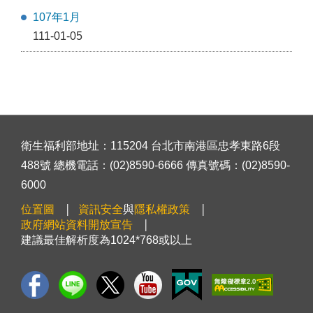
107年1月
111-01-05
衛生福利部地址：115204 台北市南港區忠孝東路6段
488號 總機電話：(02)8590-6666 傳真號碼：(02)8590-
6000
位置圖
資訊安全
與
隱私權政策
政府網站資料開放宣告
建議最佳解析度為1024*768或以上