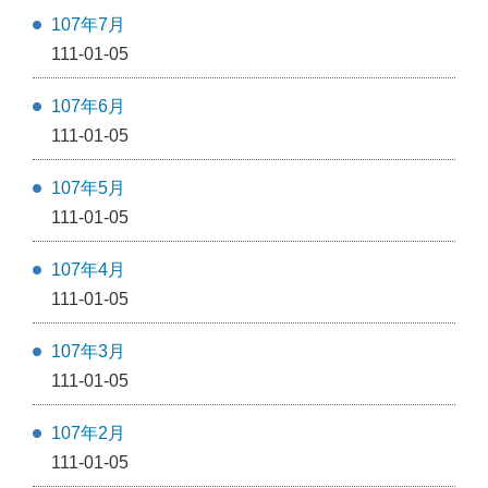
107年7月
111-01-05
107年6月
111-01-05
107年5月
111-01-05
107年4月
111-01-05
107年3月
111-01-05
107年2月
111-01-05