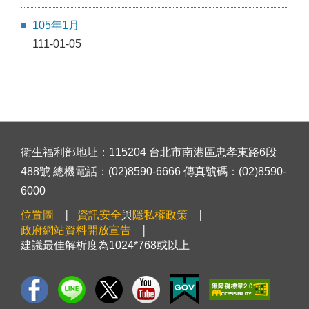
105年1月
111-01-05
衛生福利部地址：115204 台北市南港區忠孝東路6段
488號 總機電話：(02)8590-6666 傳真號碼：(02)8590-
6000
位置圖
資訊安全
與
隱私權政策
政府網站資料開放宣告
建議最佳解析度為1024*768或以上