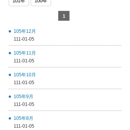
101年
100年
1
105年12月
111-01-05
105年11月
111-01-05
105年10月
111-01-05
105年9月
111-01-05
105年8月
111-01-05