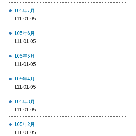
105年7月
111-01-05
105年6月
111-01-05
105年5月
111-01-05
105年4月
111-01-05
105年3月
111-01-05
105年2月
111-01-05