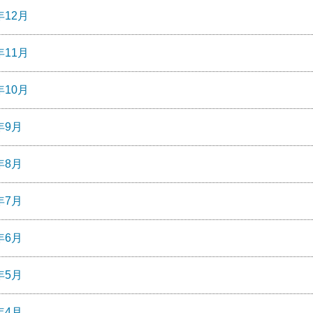
年12月
年11月
年10月
年9月
年8月
年7月
年6月
年5月
年4月