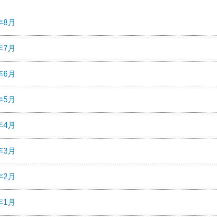
年8月
年7月
年6月
年5月
年4月
年3月
年2月
年1月