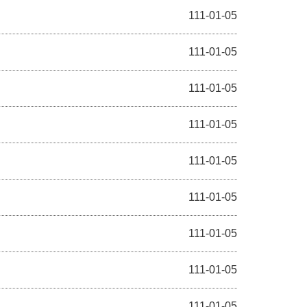
111-01-05
111-01-05
111-01-05
111-01-05
111-01-05
111-01-05
111-01-05
111-01-05
111-01-05