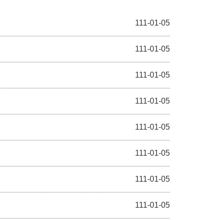
111-01-05
111-01-05
111-01-05
111-01-05
111-01-05
111-01-05
111-01-05
111-01-05