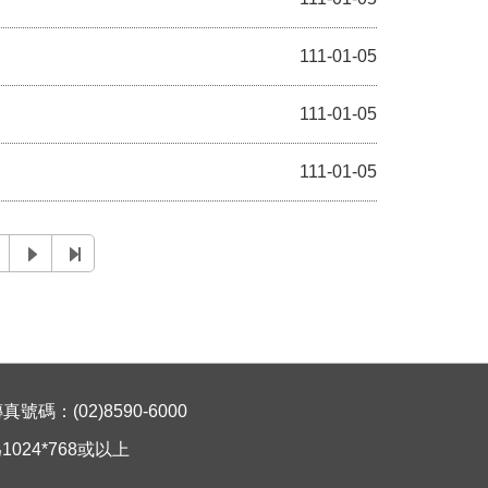
111-01-05
111-01-05
111-01-05
碼：(02)8590-6000
024*768或以上