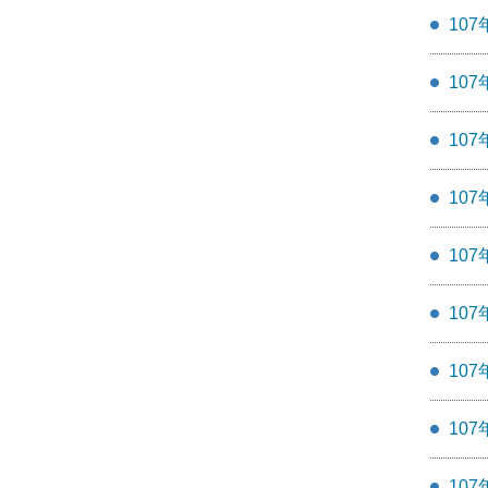
107
107
107
107
107
107
107
107
107