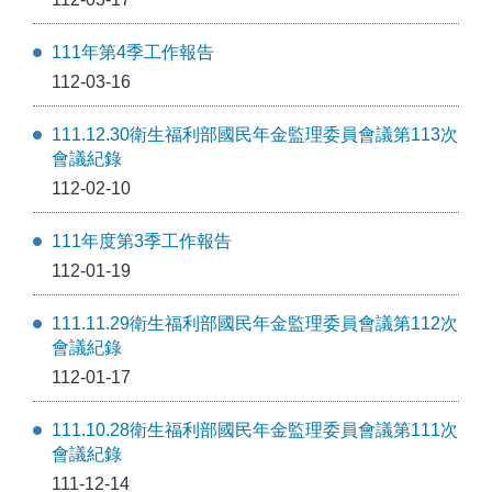
111年第4季工作報告
112-03-16
111.12.30衛生福利部國民年金監理委員會議第113次
會議紀錄
112-02-10
111年度第3季工作報告
112-01-19
111.11.29衛生福利部國民年金監理委員會議第112次
會議紀錄
112-01-17
111.10.28衛生福利部國民年金監理委員會議第111次
會議紀錄
111-12-14