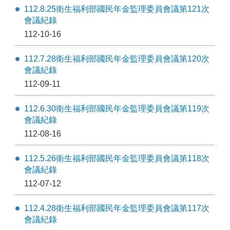
112.8.25衛生福利部國民年金監理委員會議第121次
會議紀錄
112-10-16
112.7.28衛生福利部國民年金監理委員會議第120次
會議紀錄
112-09-11
112.6.30衛生福利部國民年金監理委員會議第119次
會議紀錄
112-08-16
112.5.26衛生福利部國民年金監理委員會議第118次
會議紀錄
112-07-12
112.4.28衛生福利部國民年金監理委員會議第117次
會議紀錄