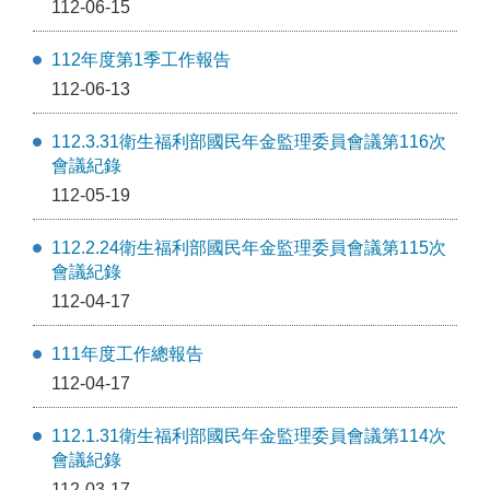
112-06-15
112年度第1季工作報告
112-06-13
112.3.31衛生福利部國民年金監理委員會議第116次
會議紀錄
112-05-19
112.2.24衛生福利部國民年金監理委員會議第115次
會議紀錄
112-04-17
111年度工作總報告
112-04-17
112.1.31衛生福利部國民年金監理委員會議第114次
會議紀錄
112-03-17