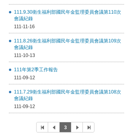
111.9.30衛生福利部國民年金監理委員會議第110次
會議紀錄
111-11-16
111.8.26衛生福利部國民年金監理委員會議第109次
會議紀錄
111-10-13
111年第2季工作報告
111-09-12
111.7.29衛生福利部國民年金監理委員會議第108次
會議紀錄
111-09-12
3