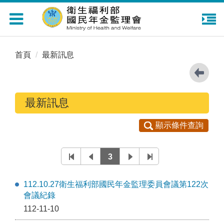
Toggle
navigation
首頁
最新訊息
最新訊息
顯示條件查詢
3
112.10.27衛生福利部國民年金監理委員會議第122次
會議紀錄
112-11-10