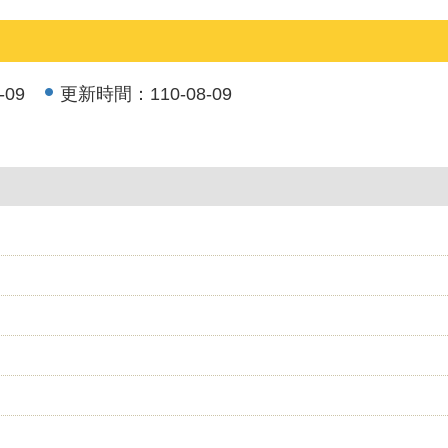
-09
更新時間：
110-08-09