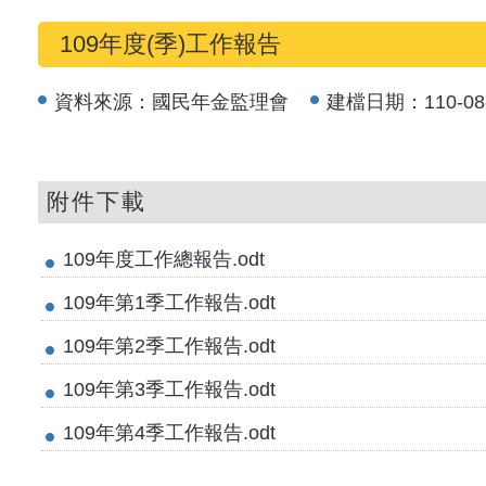
109年度(季)工作報告
資料來源：
國民年金監理會
建檔日期：
110-08
附件下載
109年度工作總報告.odt
109年第1季工作報告.odt
109年第2季工作報告.odt
109年第3季工作報告.odt
109年第4季工作報告.odt