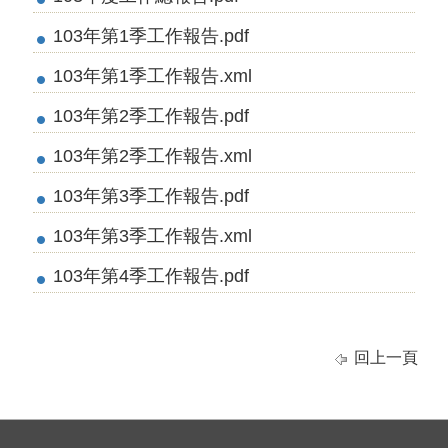
103年第1季工作報告.pdf
103年第1季工作報告.xml
103年第2季工作報告.pdf
103年第2季工作報告.xml
103年第3季工作報告.pdf
103年第3季工作報告.xml
103年第4季工作報告.pdf
回上一頁