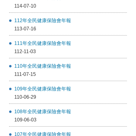
114-07-10
112年全民健康保險會年報
113-07-16
111年全民健康保險會年報
112-11-03
110年全民健康保險會年報
111-07-15
109年全民健康保險會年報
110-06-29
108年全民健康保險會年報
109-06-03
107年全民健康保險會年報