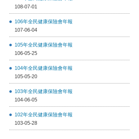
108-07-01
106年全民健康保險會年報
107-06-04
105年全民健康保險會年報
106-05-25
104年全民健康保險會年報
105-05-20
103年全民健康保險會年報
104-06-05
102年全民健康保險會年報
103-05-28