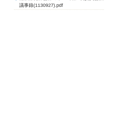
議事錄(1130927).pdf