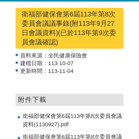
衛福部健保會第6屆113年第8次
委員會議議事錄(附113年9月27
日會議資料)(已於113年第9次委
員會議確認)
資料來源：
全民健康保險會
建檔日期：
113-10-07
更新時間：
113-11-04
附件下載
衛福部健保會第6屆113年第8次委員會議
資料(1130927).pdf
衛福部健保會第6屆113年第8次委員會議