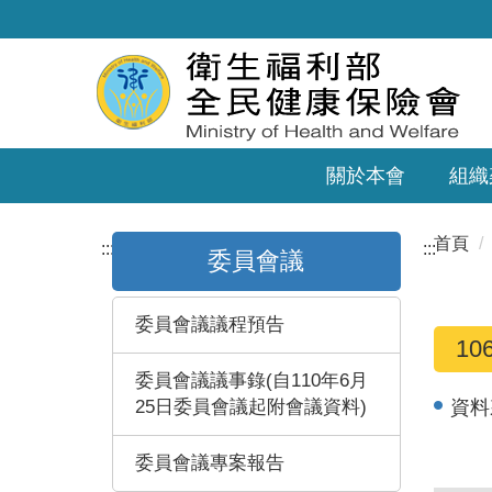
關於本會
組織
首頁
:::
:::
委員會議
委員會議議程預告
1
委員會議議事錄(自110年6月
25日委員會議起附會議資料)
資料
委員會議專案報告