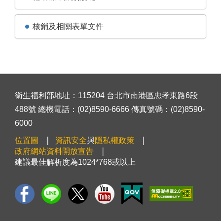
核銷及相關表單文件
衛生福利部地址：115204 台北市南港區忠孝東路6段
488號 總機電話：(02)8590-6666 傳真號碼：(02)8590-
6000
位置圖
資訊安全
與
隱私權政策
政府網站資料開放宣告
建議最佳解析度為1024*768或以上