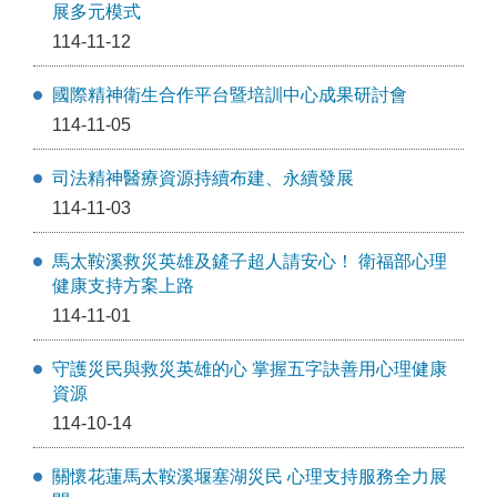
展多元模式
114-11-12
國際精神衛生合作平台暨培訓中心成果研討會
114-11-05
司法精神醫療資源持續布建、永續發展
114-11-03
馬太鞍溪救災英雄及鏟子超人請安心！ 衛福部心理
健康支持方案上路
114-11-01
守護災民與救災英雄的心 掌握五字訣善用心理健康
資源
114-10-14
關懷花蓮馬太鞍溪堰塞湖災民 心理支持服務全力展