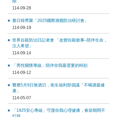
開
114-09-28
臺日韓齊聚「2025國際酒癮防治研討會」
114-09-19
世界自殺防治日記者會 「改變自殺敘事–陪伴生命，
注入希望」
114-09-14
「男性關懷專線」陪伴你我最需要的時刻
114-09-12
響應5月9日無酒日，衛生福利部倡議「不喝酒最健
康」
114-05-07
「1925安心專線」守護你我心理健康，春節期間不
打烊