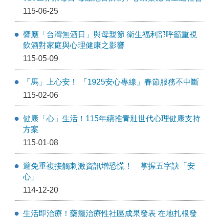
115-06-25
響應「台灣無酒日」與母親節 衛生福利部呼籲重視
飲酒對家庭與心理健康之影響
115-05-09
「馬」上心安！ 「1925安心專線」春節服務不中斷
115-02-06
健康「心」生活！115年續推青壯世代心理健康支持
方案
115-01-08
避免重複接觸刺激資訊增恐慌！ 掌握五字訣「安
心」
114-12-20
生活即治療！藥癮治療性社區成果發表 在地扎根發