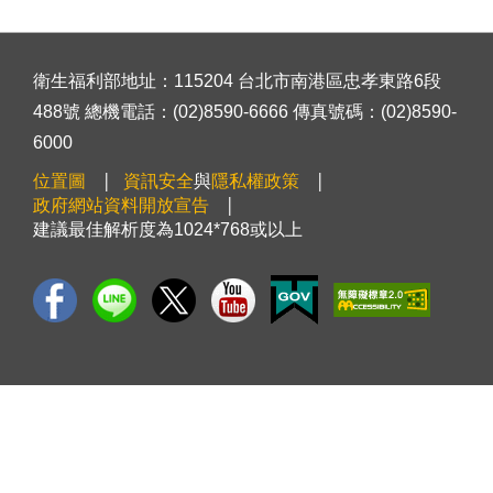
衛生福利部地址：115204 台北市南港區忠孝東路6段
488號 總機電話：(02)8590-6666 傳真號碼：(02)8590-
6000
位置圖
資訊安全
與
隱私權政策
政府網站資料開放宣告
建議最佳解析度為1024*768或以上