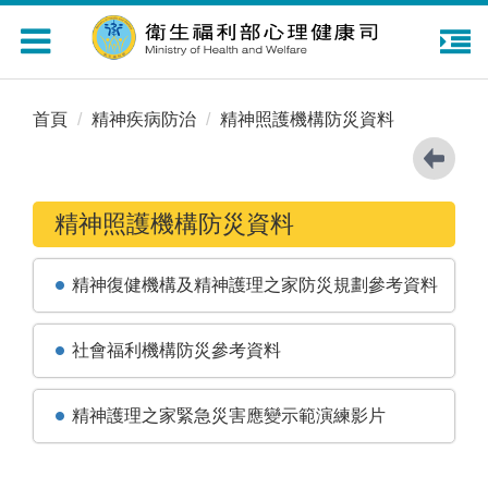
Toggle
navigation
首頁
精神疾病防治
精神照護機構防災資料
精神照護機構防災資料
精神復健機構及精神護理之家防災規劃參考資料
社會福利機構防災參考資料
精神護理之家緊急災害應變示範演練影片