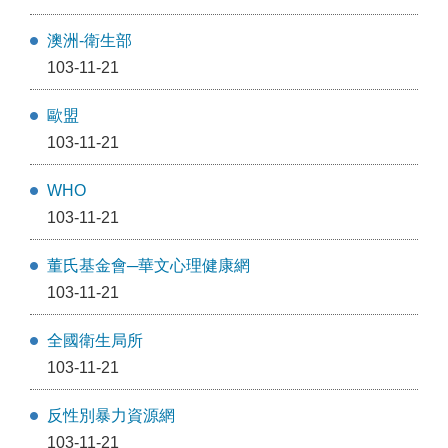
澳洲-衛生部
103-11-21
歐盟
103-11-21
WHO
103-11-21
董氏基金會─華文心理健康網
103-11-21
全國衛生局所
103-11-21
反性別暴力資源網
103-11-21