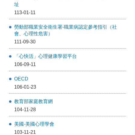
址
113-01-11
勞動部職業安全衛生署-職業病認定參考指引（社
會、心理性危害）
111-09-30
「心快活」心理健康學習平台
106-09-11
OECD
106-01-23
教育部家庭教育網
104-11-28
美國-美國心理學會
103-11-21