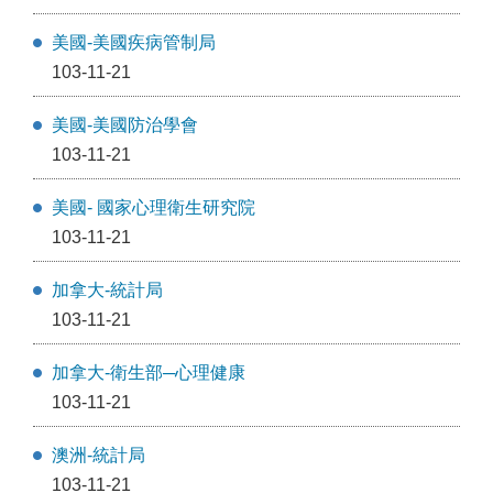
美國-美國疾病管制局
103-11-21
美國-美國防治學會
103-11-21
美國- 國家心理衛生研究院
103-11-21
加拿大-統計局
103-11-21
加拿大-衛生部─心理健康
103-11-21
澳洲-統計局
103-11-21