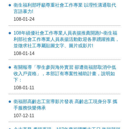
衛生福利部呼籲尊重社會工作專業 以理性溝通取代
言語暴力!
108-01-24
108年績優社會工作專業人員表揚推薦開跑!~衛生福
利部社會工作專業人員表揚活動歡迎各界踴躍推薦，
並徵求社工專屬貼圖文字、圖片或影片!
108-01-14
有關報導「學生參與海外實習 卻遭衛福部取消中低
收入戶資格」，本部訂有專案性補助計畫，說明如
下：
108-01-11
衛福部高齡志工宣導影片發表 高齡志工現身分享 攜
手服務快樂傳承
107-12-11