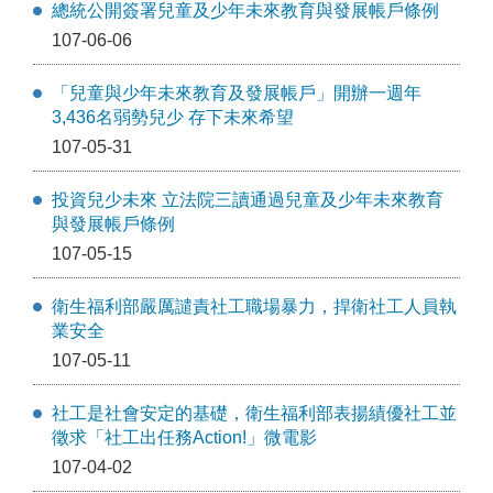
總統公開簽署兒童及少年未來教育與發展帳戶條例
107-06-06
「兒童與少年未來教育及發展帳戶」開辦一週年
3,436名弱勢兒少 存下未來希望
107-05-31
投資兒少未來 立法院三讀通過兒童及少年未來教育
與發展帳戶條例
107-05-15
衛生福利部嚴厲譴責社工職場暴力，捍衛社工人員執
業安全
107-05-11
社工是社會安定的基礎，衛生福利部表揚績優社工並
徵求「社工出任務Action!」微電影
107-04-02