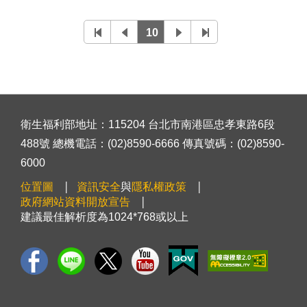
10
衛生福利部地址：115204 台北市南港區忠孝東路6段
488號 總機電話：(02)8590-6666 傳真號碼：(02)8590-
6000
位置圖
資訊安全
與
隱私權政策
政府網站資料開放宣告
建議最佳解析度為1024*768或以上