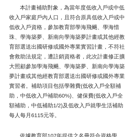
本計畫補助對象，為當年度低收入戶或中低
收入戶家庭戶內人口，且符合原具低收入戶或中
低收入戶資格，參加教育部學海飛颺、學海惜
珠、學海築夢、新南向學海築夢計畫或其他經教
育部選送出國研修或國外專業實習計畫，不符社
會救助法規定，遭註銷資格者，此次計畫修正擴
大照顧參加學海飛颺、學海築夢、新南向學海築
夢計畫或其他經教育部選送出國研修或國外專業
實習者。補助項目包括學雜費(低收入戶全額補
助，中低收入戶補助60%)、健保費(低收入戶全
額補助，中低補助1/2)及低收入戶就學生活補助
每人每月6115元等。
依據教育部107年提供之名冊符合資格學