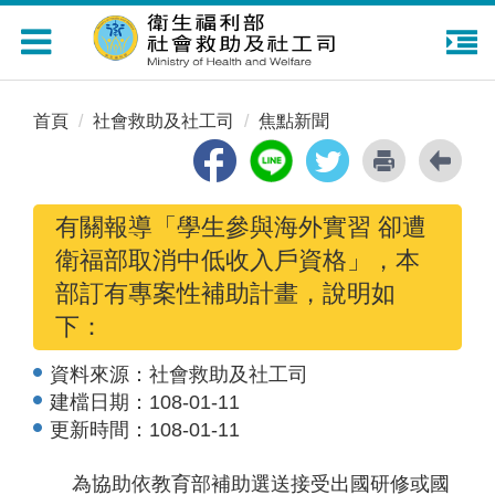
Toggle
navigation
首頁
社會救助及社工司
焦點新聞
有關報導「學生參與海外實習 卻遭
衛福部取消中低收入戶資格」，本
部訂有專案性補助計畫，說明如
下：
資料來源：
社會救助及社工司
建檔日期：
108-01-11
更新時間：
108-01-11
為協助依教育部補助選送接受出國研修或國