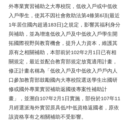
外專業實習補助之大專校院，低收入戶或中低收
入戶學生，使其不因社會救助法第4條第6項(最近
1年居住國內超過183日)之規定，影響其福利身分
與補助，並為增進低收入戶及中低收入戶學生開
拓國際視野與教育機會，提升人力資本，維護其
原有之相關補助，本部前於102年2月1日已有相
關規定，最近並配合教育部規定放寬適用計畫，
修正計畫名稱為「低收入戶及中低收入戶戶內人
口參加教育部鼓勵國內大專校院選送學生出國研
修或國外專業實習補助返國後專案性補助計
畫」，並溯自107年2月1日實施，部份於107年11
月經選派海外實習原具低/中低資格返國者，原依
該資格享有之相關補助不受影響。