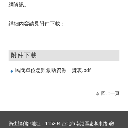
網資訊。
詳細內容請見附件下載：
附件下載
民間單位急難救助資源一覽表.pdf
回上一頁
衛生福利部地址：115204 台北市南港區忠孝東路6段