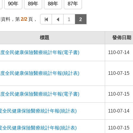
90年
89年
88年
87年
筆資料，第
2/2
頁，
1
2
標題
發佈日期
年度全民健康保險醫療統計年報(電子書)
110-07-14
年度全民健康保險醫療統計年報(統計表)
110-07-15
年度全民健康保險醫療統計年報(電子書)
110-07-15
年度全民健康保險醫療統計年報(統計表)
110-07-14
年度全民健康保險醫療統計年報(統計表)
110-07-15