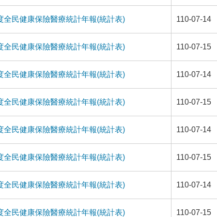
年度全民健康保險醫療統計年報(統計表)
110-07-14
年度全民健康保險醫療統計年報(統計表)
110-07-15
年度全民健康保險醫療統計年報(統計表)
110-07-14
年度全民健康保險醫療統計年報(統計表)
110-07-15
年度全民健康保險醫療統計年報(統計表)
110-07-14
年度全民健康保險醫療統計年報(統計表)
110-07-15
年度全民健康保險醫療統計年報(統計表)
110-07-14
年度全民健康保險醫療統計年報(統計表)
110-07-15