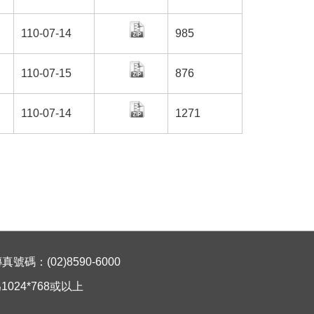
110-07-14
985
110-07-15
876
110-07-14
1271
碼：(02)8590-6000
024*768或以上