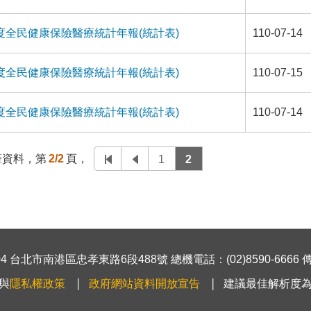
年度全民健康保險醫療統計年報(統計表)
110-07-14
年度全民健康保險醫療統計年報(統計表)
110-07-15
年度全民健康保險醫療統計年報(統計表)
110-07-14
筆資料，第
2/2
頁，
1
2
 台北市南港區忠孝東路6段488號 總機電話：(02)8590-6666 傳真號
與
隱私權政策
政府網站資料開放宣告
建議最佳解析度為1