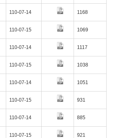
110-07-14
1168
110-07-15
1069
110-07-14
1117
110-07-15
1038
110-07-14
1051
110-07-15
931
110-07-14
885
110-07-15
921