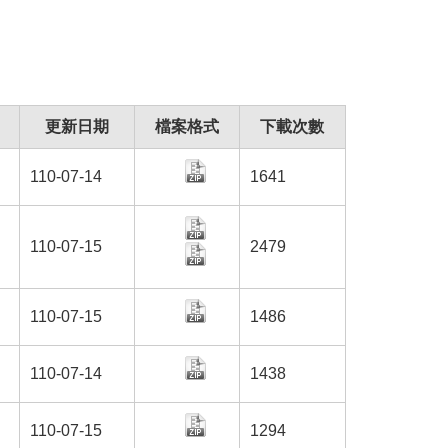
更新日期
檔案格式
下載次數
110-07-14
1641
110-07-15
2479
110-07-15
1486
110-07-14
1438
110-07-15
1294