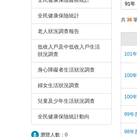
全民健康保險醫療統計
91年
全民健康保險統計
共
36
老人狀況調查報告
低收入戶及中低收入戶生活
狀況調查
101
身心障礙者生活狀況調查
100
婦女生活狀況調查
100
兒童及少年生活狀況調查
99
全民健康保險統計動向
98
瀏覽人數：
0