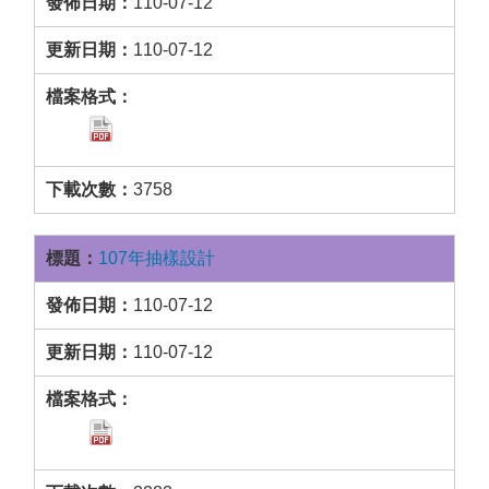
110-07-12
110-07-12
3758
107年抽樣設計
110-07-12
110-07-12