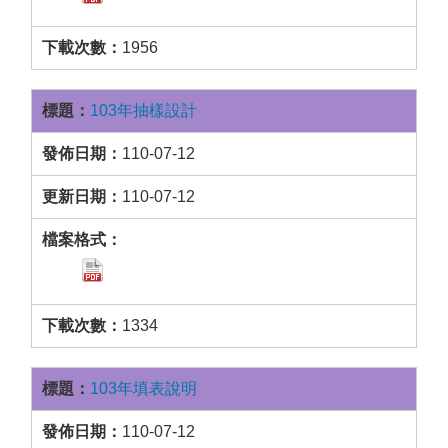
1956
103年抽樣設計
110-07-12
110-07-12
1334
103年填表說明
110-07-12