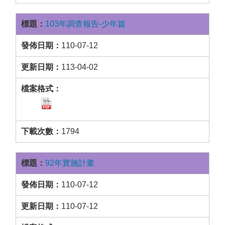
103年調查報告-少年篇
110-07-12
113-04-02
1794
92年實施計畫
110-07-12
110-07-12