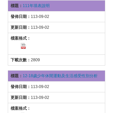
111年填表說明
113-09-02
113-09-02
2809
12-18歲少年休閒運動及生活感受性別分析
113-09-02
113-09-02