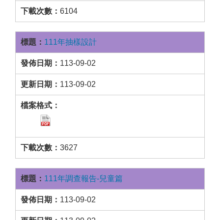
6104
111年抽樣設計
113-09-02
113-09-02
3627
111年調查報告-兒童篇
113-09-02