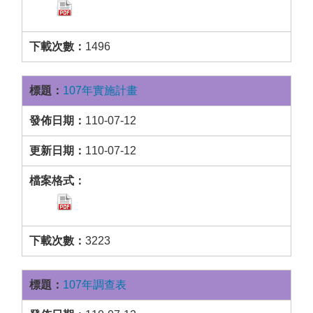
1496
107年實施計畫
110-07-12
110-07-12
3223
107年調查表