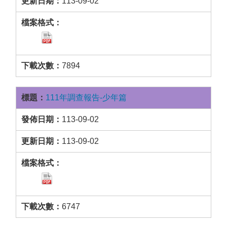
113-09-02
7894
111年調查報告-少年篇
113-09-02
113-09-02
6747