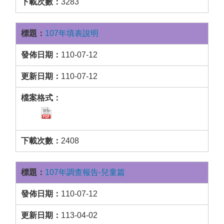
3283
107年填表說明
110-07-12
110-07-12
2408
107年調查報告-兒童篇
110-07-12
113-04-02