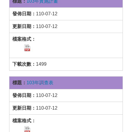
103年實施計畫
110-07-12
110-07-12
1499
103年調查表
110-07-12
110-07-12