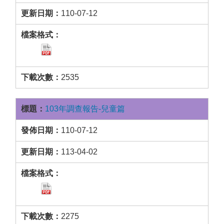
110-07-12
2535
103年調查報告-兒童篇
110-07-12
113-04-02
2275