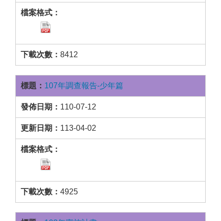
8412
107年調查報告-少年篇
110-07-12
113-04-02
4925