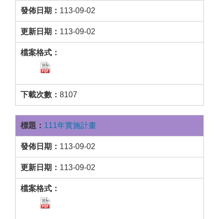
113-09-02
113-09-02
8107
111年實施計畫
113-09-02
113-09-02