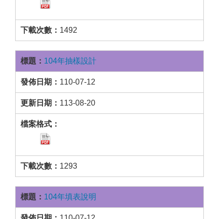
1492
104年抽樣設計
110-07-12
113-08-20
1293
104年填表說明
110-07-12