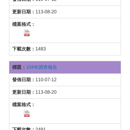
113-08-20
1483
104年調查報告
110-07-12
113-08-20
2491