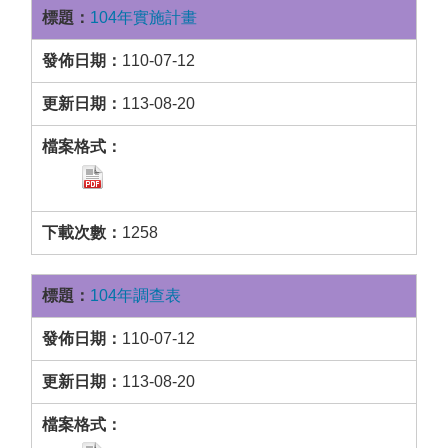
104年實施計畫
110-07-12
113-08-20
1258
104年調查表
110-07-12
113-08-20