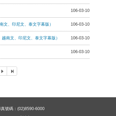
106-03-10
越南文、印尼文、泰文字幕版）
106-03-10
，越南文、印尼文、泰文字幕版）
106-03-10
106-03-10
碼：(02)8590-6000