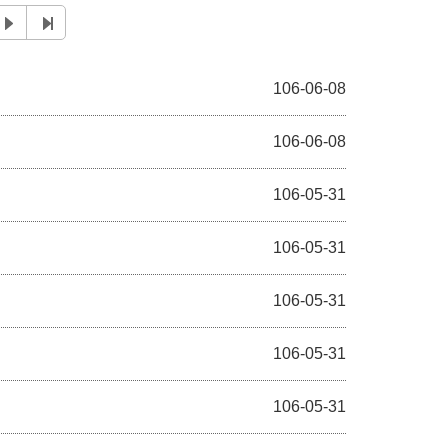
106-06-08
106-06-08
106-05-31
106-05-31
106-05-31
106-05-31
106-05-31