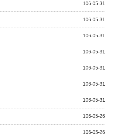
106-05-31
106-05-31
106-05-31
106-05-31
106-05-31
106-05-31
106-05-31
106-05-26
106-05-26