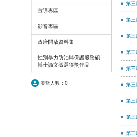
第三
宣導專區
第三
影音專區
第三
政府開放資料集
第三
性別暴力防治與保護服務碩
博士論文徵選得獎作品
第三
瀏覽人數：
0
第三
第三
第三
第三