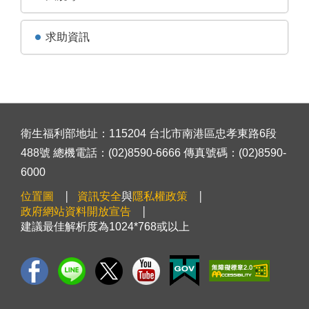
求助資訊
衛生福利部地址：115204 台北市南港區忠孝東路6段
488號 總機電話：(02)8590-6666 傳真號碼：(02)8590-
6000
位置圖
資訊安全
與
隱私權政策
政府網站資料開放宣告
建議最佳解析度為1024*768或以上