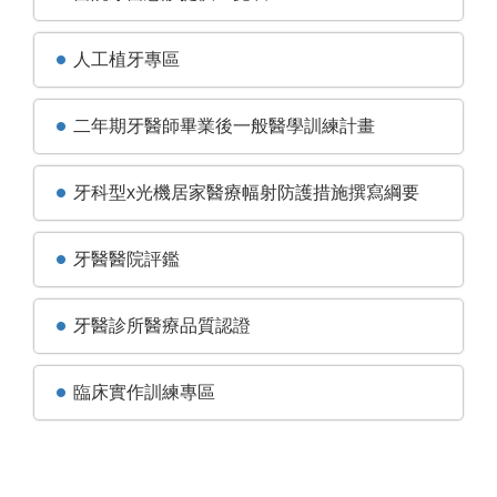
人工植牙專區
二年期牙醫師畢業後一般醫學訓練計畫
牙科型x光機居家醫療幅射防護措施撰寫綱要
牙醫醫院評鑑
牙醫診所醫療品質認證
臨床實作訓練專區