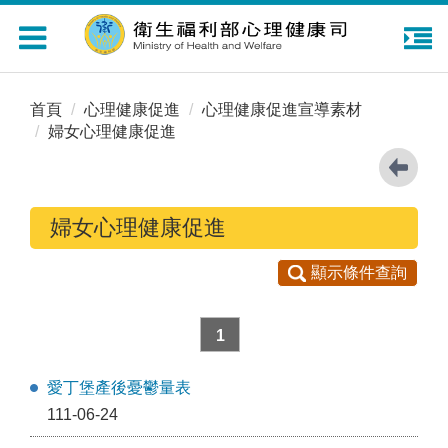
Toggle
navigation
首頁
心理健康促進
心理健康促進宣導素材
婦女心理健康促進
婦女心理健康促進
顯示條件查詢
1
愛丁堡產後憂鬱量表
111-06-24