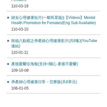
110-03-19
婦女心理健康短片(一般民眾版)|【Videos】Mental
Health Promotion for Females(Eng Sub Available)
110-03-10
衛福八點檔之孕產婦心理健康影片(共8集)(YouTube
連結)
110-01-11
產後憂鬱症海報(支持+關心 產後不憂鬱)
109-10-08
孕產婦心理健康日常－完整版(共6單元)
106-01-05