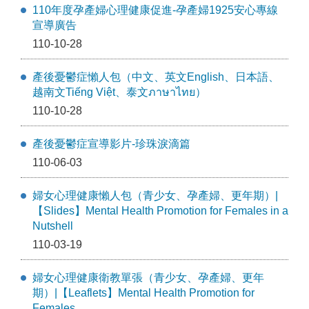
110年度孕產婦心理健康促進-孕產婦1925安心專線
宣導廣告
110-10-28
產後憂鬱症懶人包（中文、英文English、日本語、
越南文Tiếng Việt、泰文ภาษาไทย）
110-10-28
產後憂鬱症宣導影片-珍珠淚滴篇
110-06-03
婦女心理健康懶人包（青少女、孕產婦、更年期）|
【Slides】Mental Health Promotion for Females in a
Nutshell
110-03-19
婦女心理健康衛教單張（青少女、孕產婦、更年
期）|【Leaflets】Mental Health Promotion for
Females