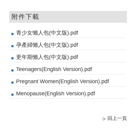
附件下載
青少女懶人包(中文版).pdf
孕產婦懶人包(中文版).pdf
更年期懶人包(中文版).pdf
Teenagers(English Version).pdf
Pregnant Women(English Version).pdf
Menopause(English Version).pdf
回上一頁