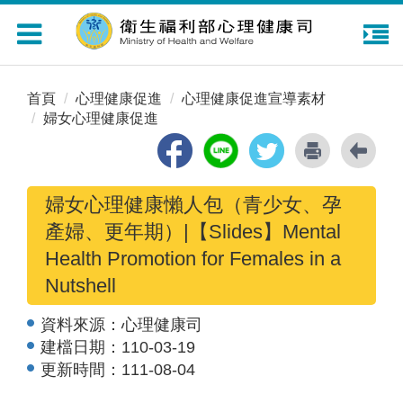
Toggle
navigation
首頁
心理健康促進
心理健康促進宣導素材
婦女心理健康促進
婦女心理健康懶人包（青少女、孕
產婦、更年期）|【Slides】Mental
Health Promotion for Females in a
Nutshell
資料來源：
心理健康司
建檔日期：
110-03-19
更新時間：
111-08-04