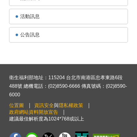
活動訊息
公告訊息
衛生福利部地址：115204 台北市南港區忠孝東路6段
488號 總機電話：(02)8590-6666 傳真號碼：(02)8590-
6000
位置圖
資訊安全
與
隱私權政策
政府網站資料開放宣告
建議最佳解析度為1024*768或以上