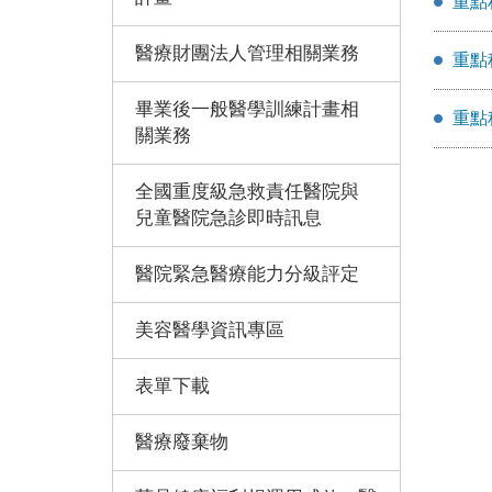
重點
醫療財團法人管理相關業務
重點
畢業後一般醫學訓練計畫相
重點
關業務
全國重度級急救責任醫院與
兒童醫院急診即時訊息
醫院緊急醫療能力分級評定
美容醫學資訊專區
表單下載
醫療廢棄物