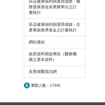
菸品健康福利捐運用成效 - 醫
療發展基金各業務單位之計
畫執行
菸品健康福利捐運用成效 - 生
產事故救濟基金之計畫執行
網站連結
政府資料開放專區（醫療機
構之基本資料）
友善就醫資訊網
瀏覽人數：
17446