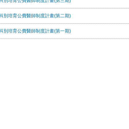
科別培育公費醫師制度計畫(第三期)
科別培育公費醫師制度計畫(第二期)
科別培育公費醫師制度計畫(第一期)