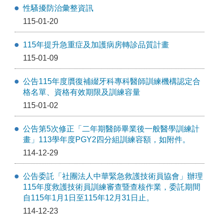
性騷擾防治彙整資訊
115-01-20
115年提升急重症及加護病房轉診品質計畫
115-01-09
公告115年度贋復補綴牙科專科醫師訓練機構認定合
格名單、資格有效期限及訓練容量
115-01-02
公告第5次修正「⼆年期醫師畢業後⼀般醫學訓練計
畫」113學年度PGY2四分組訓練容額，如附件。
114-12-29
公告委託「社團法人中華緊急救護技術員協會」辦理
115年度救護技術員訓練審查暨查核作業，委託期間
自115年1月1日至115年12月31日止。
114-12-23