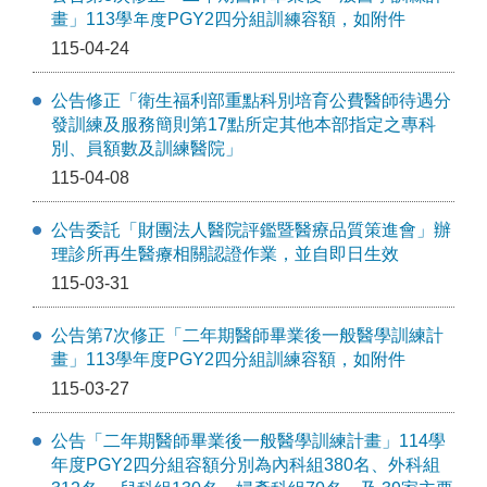
畫」113學年度PGY2四分組訓練容額，如附件
115-04-24
公告修正「衛生福利部重點科別培育公費醫師待遇分
發訓練及服務簡則第17點所定其他本部指定之專科
別、員額數及訓練醫院」
115-04-08
公告委託「財團法人醫院評鑑暨醫療品質策進會」辦
理診所再生醫療相關認證作業，並自即日生效
115-03-31
公告第7次修正「⼆年期醫師畢業後⼀般醫學訓練計
畫」113學年度PGY2四分組訓練容額，如附件
115-03-27
公告「二年期醫師畢業後一般醫學訓練計畫」114學
年度PGY2四分組容額分別為內科組380名、外科組