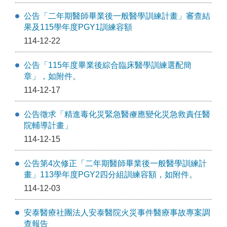
公告「⼆年期醫師畢業後⼀般醫學訓練計畫」審查結
果及115學年度PGY1訓練容額
114-12-22
公告「115年度畢業後綜合臨床醫學訓練選配簡
章」，如附件。
114-12-17
公告徵求「精進毒化災緊急醫療應變化災急救責任醫
院輔導計畫」
114-12-15
公告第4次修正「⼆年期醫師畢業後⼀般醫學訓練計
畫」113學年度PGY2四分組訓練容額，如附件。
114-12-03
安泰醫療社團法人安泰醫院火災事件醫療事故專案調
查報告