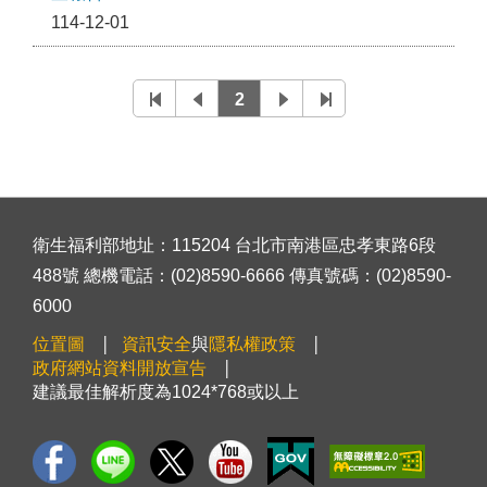
114-12-01
2
衛生福利部地址：115204 台北市南港區忠孝東路6段
488號 總機電話：(02)8590-6666 傳真號碼：(02)8590-
6000
位置圖
資訊安全
與
隱私權政策
政府網站資料開放宣告
建議最佳解析度為1024*768或以上