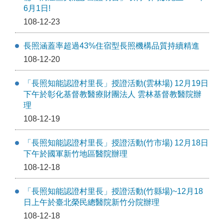
6月1日!
108-12-23
長照涵蓋率超過43%住宿型長照機構品質持續精進
108-12-20
「長照知能認證村里長」授證活動(雲林場) 12月19日
下午於彰化基督教醫療財團法人 雲林基督教醫院辦
理
108-12-19
「長照知能認證村里長」授證活動(竹市場) 12月18日
下午於國軍新竹地區醫院辦理
108-12-18
「長照知能認證村里長」授證活動(竹縣場)~12月18
日上午於臺北榮民總醫院新竹分院辦理
108-12-18