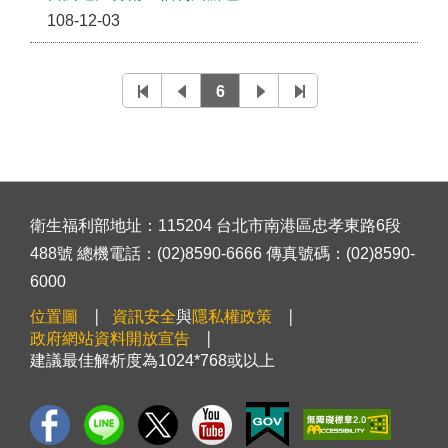
108-12-03
6
衛生福利部地址：115204 台北市南港區忠孝東路6段
488號 總機電話：(02)8590-6666 傳真號碼：(02)8590-
6000
位置圖
資訊安全
與
隱私權政策
政府網站資料開放宣告
建議最佳解析度為1024*768或以上