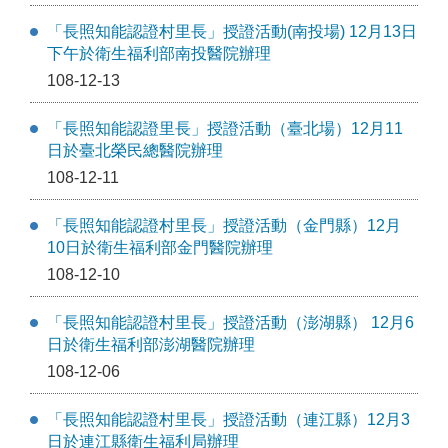
「長照知能認證村里長」授證活動(南投場) 12月13日
下午於衛生福利部南投醫院辦理
108-12-13
「長照知能認證里長」授證活動（臺北場）12月11
日於臺北榮民總醫院辦理
108-12-11
「長照知能認證村里長」授證活動（金門縣）12月
10日於衛生福利部金門醫院辦理
108-12-10
「長照知能認證村里長」授證活動（澎湖縣） 12月6
日於衛生福利部澎湖醫院辦理
108-12-06
「長照知能認證村里長」授證活動（連江縣）12月3
日於連江縣衛生福利局辦理