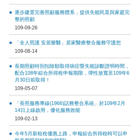
逐步建置完善照顧服務體系，提供失能民眾與家庭完
整的照顧
109-09-26
「全人照護 安居樂醫」居家醫療整合服務守護您
109-08-14
長期照顧特別扣除額取得病症暨失能診斷證明時間，
配合108年綜合所得稅申報期限，彈性放寬至109年6
月30日前取得！
109-05-07
「長照服務專線(1966)話務整合系統」於109年2月
14日上線啟用，優化服務效能
109-02-13
今年5月新租稅優惠上路，申報綜合所得稅時可以申